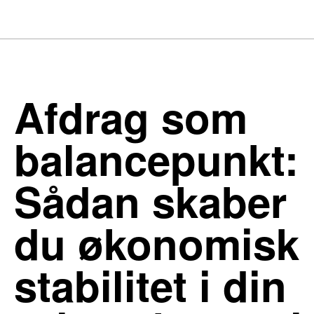
Afdrag som
balancepunkt:
Sådan skaber
du økonomisk
stabilitet i din