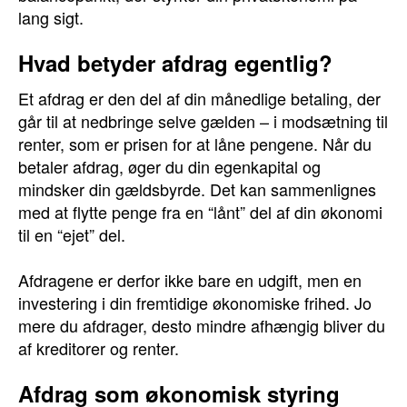
lang sigt.
Hvad betyder afdrag egentlig?
Et afdrag er den del af din månedlige betaling, der
går til at nedbringe selve gælden – i modsætning til
renter, som er prisen for at låne pengene. Når du
betaler afdrag, øger du din egenkapital og
mindsker din gældsbyrde. Det kan sammenlignes
med at flytte penge fra en “lånt” del af din økonomi
til en “ejet” del.
Afdragene er derfor ikke bare en udgift, men en
investering i din fremtidige økonomiske frihed. Jo
mere du afdrager, desto mindre afhængig bliver du
af kreditorer og renter.
Afdrag som økonomisk styring