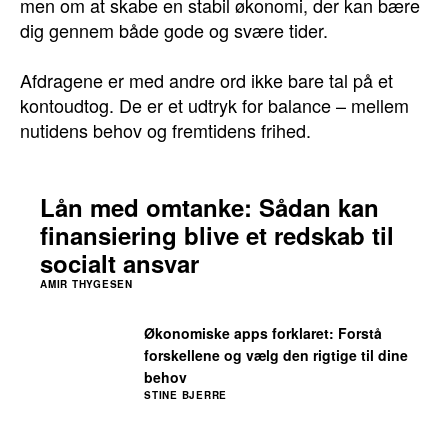
men om at skabe en stabil økonomi, der kan bære
dig gennem både gode og svære tider.
Afdragene er med andre ord ikke bare tal på et
kontoudtog. De er et udtryk for balance – mellem
nutidens behov og fremtidens frihed.
Lån med omtanke: Sådan kan
finansiering blive et redskab til
socialt ansvar
AMIR THYGESEN
Økonomiske apps forklaret: Forstå
forskellene og vælg den rigtige til dine
behov
STINE BJERRE