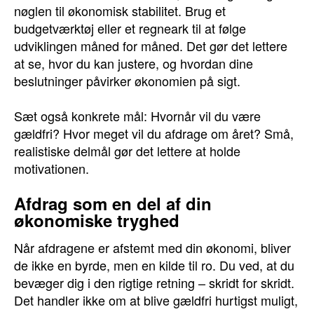
nøglen til økonomisk stabilitet. Brug et
budgetværktøj eller et regneark til at følge
udviklingen måned for måned. Det gør det lettere
at se, hvor du kan justere, og hvordan dine
beslutninger påvirker økonomien på sigt.
Sæt også konkrete mål: Hvornår vil du være
gældfri? Hvor meget vil du afdrage om året? Små,
realistiske delmål gør det lettere at holde
motivationen.
Afdrag som en del af din
økonomiske tryghed
Når afdragene er afstemt med din økonomi, bliver
de ikke en byrde, men en kilde til ro. Du ved, at du
bevæger dig i den rigtige retning – skridt for skridt.
Det handler ikke om at blive gældfri hurtigst muligt,