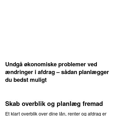
Undgå økonomiske problemer ved
ændringer i afdrag – sådan planlægger
du bedst muligt
Skab overblik og planlæg fremad
Et klart overblik over dine lån, renter og afdrag er