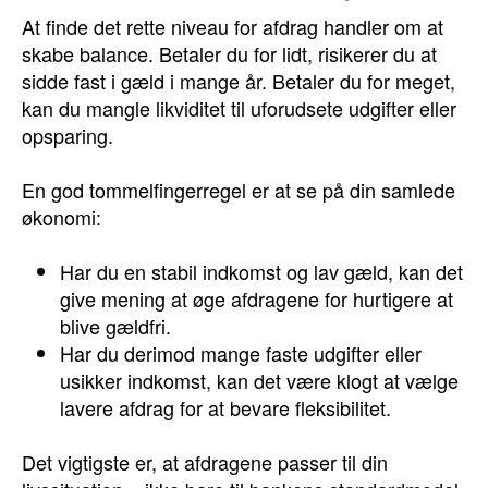
At finde det rette niveau for afdrag handler om at
skabe balance. Betaler du for lidt, risikerer du at
sidde fast i gæld i mange år. Betaler du for meget,
kan du mangle likviditet til uforudsete udgifter eller
opsparing.
En god tommelfingerregel er at se på din samlede
økonomi:
Har du en stabil indkomst og lav gæld, kan det
give mening at øge afdragene for hurtigere at
blive gældfri.
Har du derimod mange faste udgifter eller
usikker indkomst, kan det være klogt at vælge
lavere afdrag for at bevare fleksibilitet.
Det vigtigste er, at afdragene passer til din