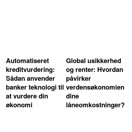
Automatiseret
Global usikkerhed
kreditvurdering:
og renter: Hvordan
Sådan anvender
påvirker
banker teknologi til
verdensøkonomien
at vurdere din
dine
økonomi
låneomkostninger?