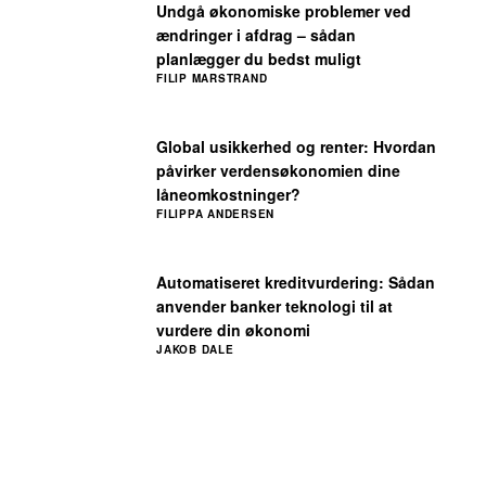
Undgå økonomiske problemer ved
ændringer i afdrag – sådan
planlægger du bedst muligt
FILIP MARSTRAND
Global usikkerhed og renter: Hvordan
påvirker verdensøkonomien dine
låneomkostninger?
FILIPPA ANDERSEN
Automatiseret kreditvurdering: Sådan
anvender banker teknologi til at
vurdere din økonomi
JAKOB DALE