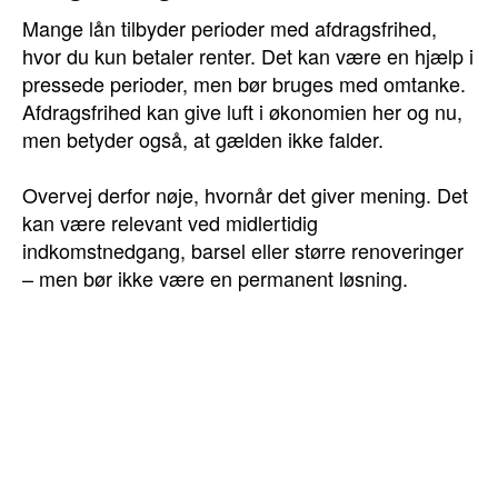
Mange lån tilbyder perioder med afdragsfrihed,
hvor du kun betaler renter. Det kan være en hjælp i
pressede perioder, men bør bruges med omtanke.
Afdragsfrihed kan give luft i økonomien her og nu,
men betyder også, at gælden ikke falder.
Overvej derfor nøje, hvornår det giver mening. Det
kan være relevant ved midlertidig
indkomstnedgang, barsel eller større renoveringer
– men bør ikke være en permanent løsning.