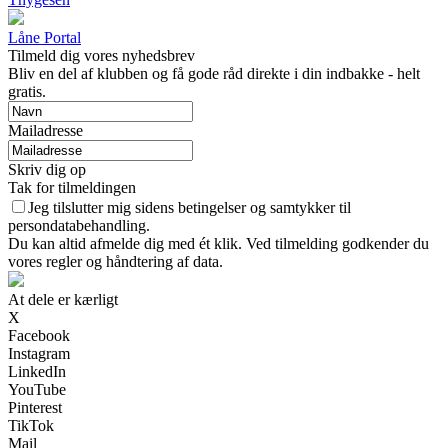
Låne Portal
Tilmeld dig vores nyhedsbrev
Bliv en del af klubben og få gode råd direkte i din indbakke - helt
gratis.
Mailadresse
Skriv dig op
Tak for tilmeldingen
Jeg tilslutter mig sidens betingelser og samtykker til
persondatabehandling.
Du kan altid afmelde dig med ét klik. Ved tilmelding godkender du
vores regler og håndtering af data.
At dele er kærligt
X
Facebook
Instagram
LinkedIn
YouTube
Pinterest
TikTok
Mail