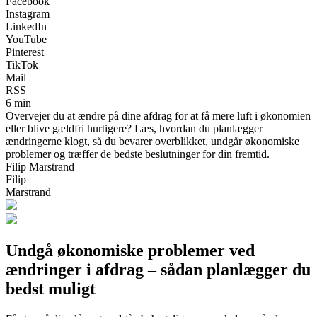
Facebook
Instagram
LinkedIn
YouTube
Pinterest
TikTok
Mail
RSS
6 min
Overvejer du at ændre på dine afdrag for at få mere luft i økonomien
eller blive gældfri hurtigere? Læs, hvordan du planlægger
ændringerne klogt, så du bevarer overblikket, undgår økonomiske
problemer og træffer de bedste beslutninger for din fremtid.
Filip Marstrand
Filip
Marstrand
Undgå økonomiske problemer ved
ændringer i afdrag – sådan planlægger du
bedst muligt